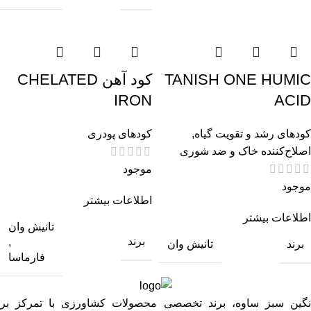
TANISH ONE HUMIC
کود آهن CHELATED
IRON
ACID
کودهای رشد و تقویت گیاه
,
کودهای پودری
اصلاح‌کننده خاک و ضد شوری
موجود
موجود
اطلاعات بیشتر
اطلاعات بیشتر
تانیش وان
برند
,
برند
تانیش وان
فارماسا
نگین سبز ساوه، برند تخصصی محصولات کشاورزی با تمرکز بر