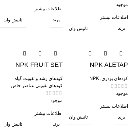
موجود
اطلاعات بیشتر
اطلاعات بیشتر
برند
تانیش وان
برند
تانیش وان
NPK FRUIT SET
NPK ALETAP
کودهای پودری
,
NPK
کودهای رشد و تقویت گیاه
,
کودهای تقویتی عناصر خاص
موجود
موجود
اطلاعات بیشتر
اطلاعات بیشتر
برند
تانیش وان
برند
تانیش وان