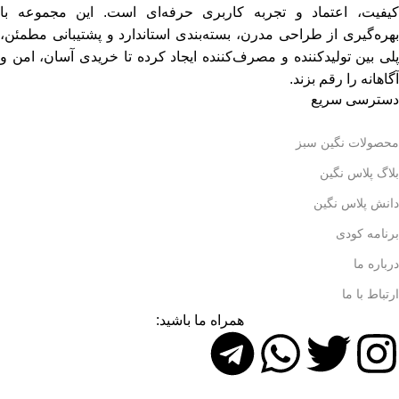
کیفیت، اعتماد و تجربه کاربری حرفه‌ای است. این مجموعه با
بهره‌گیری از طراحی مدرن، بسته‌بندی استاندارد و پشتیبانی مطمئن،
پلی بین تولیدکننده و مصرف‌کننده ایجاد کرده تا خریدی آسان، امن و
آگاهانه را رقم بزند.
دسترسی سریع
محصولات نگین سبز
بلاگ پلاس نگین
دانش پلاس نگین
برنامه کودی
درباره ما
ارتباط با ما
همراه ما باشید: