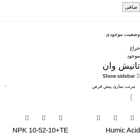
صافی
وضعیت موجودی
حراج
موجود
تانیش وان
Show sidebar
NPK 10-52-10+TE
Humic Acid