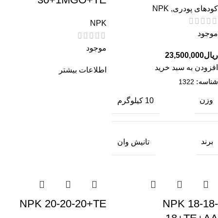
کودهای پودری
,
NPK
NPK
موجود
موجود
ریال
23,500,000
افزودن به سبد خرید
اطلاعات بیشتر
شناسه:
1322
وزن
10 کیلوگرم
برند
تانیش وان
NPK 20-20-20+TE
NPK 18-18-