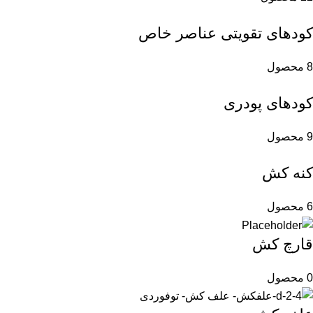
کودهای تقویتی عناصر خاص
8 محصول
کودهای پودری
9 محصول
کنه کش
6 محصول
قارچ کش
0 محصول