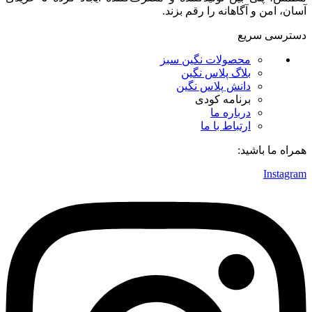
آسان، امن و آگاهانه را رقم بزند.
دسترسی سریع
محصولات نگین سبز
بلاگ پلاس نگین
دانش پلاس نگین
برنامه کودی
درباره ما
ارتباط با ما
همراه ما باشید:
Instagram