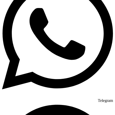
Telegram