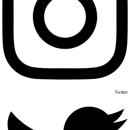
Twitter