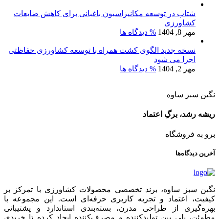
شتاب در توسعه مکانیزاسیون باغبانی برای کاهش ضایعات
کشاورزی
مهر 8, 1404
% دیدگاه ها
نسخه جدید الگوی کشت همراه با توسعه کشاورزی حفاظتی
اجرا می شود
مهر 2, 1404
% دیدگاه ها
نگین سبز ساوه
ریشه رشد، برگِ اعتماد
برو به فروشگاه
آخرین دیدگاه‌ها
نگین سبز ساوه، برند تخصصی محصولات کشاورزی با تمرکز بر
کیفیت، اعتماد و تجربه کاربری حرفه‌ای است. این مجموعه با
بهره‌گیری از طراحی مدرن، بسته‌بندی استاندارد و پشتیبانی
مطمئن، پلی بین تولیدکننده و مصرف‌کننده ایجاد کرده تا خریدی