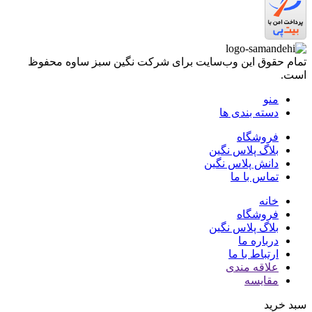
تمام حقوق اين وب‌سايت برای شرکت نگین سبز ساوه محفوظ
است.
منو
دسته بندی ها
فروشگاه
بلاگ پلاس نگین
دانش پلاس نگین
تماس با ما
خانه
فروشگاه
بلاگ پلاس نگین
درباره ما
ارتباط با ما
علاقه مندی
مقایسه
سبد خرید