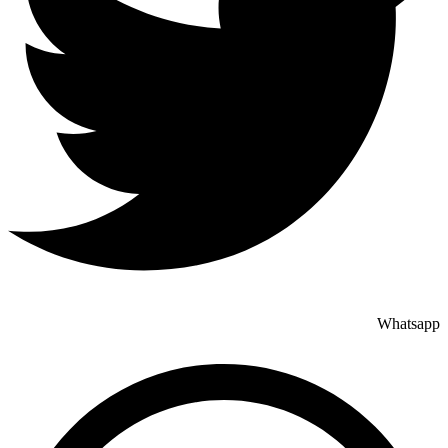
Whatsapp