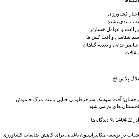
دسته‌ها
اخبار کشاورزی
دسته‌بندی نشده
زراعت و عوامل خسارتزا
سم شناسی و آفت کش ها
عناصر غذایی و تغذیه گیاهان
مقالات
بلاگ پلاس اخ
رخشان: آفت سوسک سرخرطومی حنایی باعث مرگ خاموش
نخلستان های بم می شود
آذر 2, 1404
% دیدگاه ها
شتاب در توسعه مکانیزاسیون باغبانی برای کاهش ضایعات کشاورزی