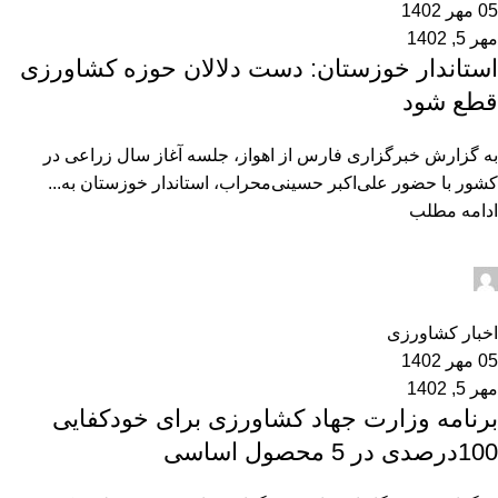
05 مهر 1402
مهر 5, 1402
استاندار خوزستان: دست دلالان حوزه کشاورزی
قطع شود
به گزارش خبرگزاری فارس از اهواز، جلسه آغاز سال زراعی در
کشور با حضور علی‌اکبر حسینی‌محراب، استاندار خوزستان به...
ادامه مطلب
admin2
0
اخبار کشاورزی
05 مهر 1402
مهر 5, 1402
برنامه وزارت جهاد کشاورزی برای خودکفایی
100درصدی در 5 محصول اساسی