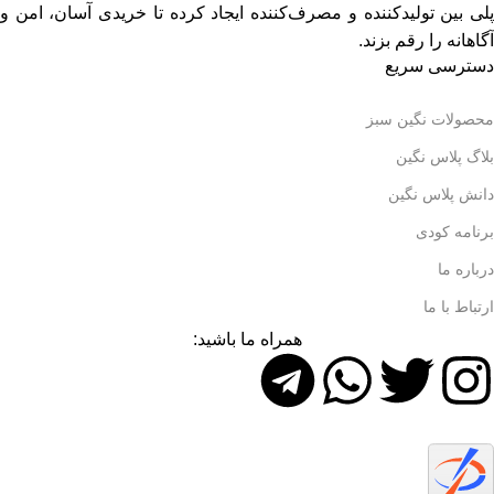
پلی بین تولیدکننده و مصرف‌کننده ایجاد کرده تا خریدی آسان، امن و
آگاهانه را رقم بزند.
دسترسی سریع
محصولات نگین سبز
بلاگ پلاس نگین
دانش پلاس نگین
برنامه کودی
درباره ما
ارتباط با ما
همراه ما باشید: