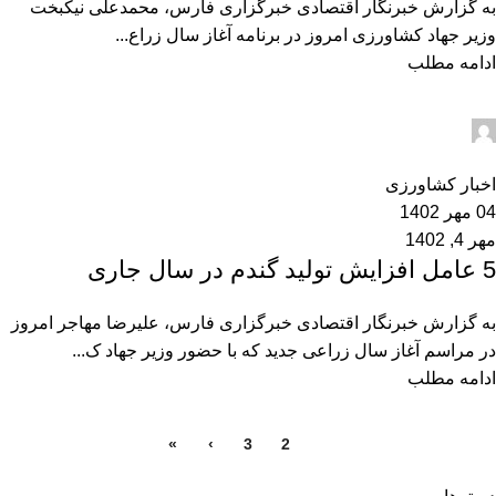
‌‌‌‌‌‌‌‌به گزارش خبرنگار اقتصادی خبرگزاری فارس، محمدعلی نیکبخت
وزیر جهاد کشاورزی امروز در برنامه آغاز سال زراع...
ادامه مطلب
admin2
0
اخبار کشاورزی
04 مهر 1402
مهر 4, 1402
5 عامل افزایش تولید گندم در سال جاری
به گزارش خبرنگار اقتصادی خبرگزاری فارس، علیرضا مهاجر امروز
در مراسم آغاز سال زراعی جدید که با حضور وزیر جهاد ک...
ادامه مطلب
»
›
3
2
1