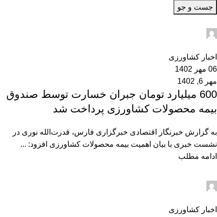
جست و جو
admin2
0
اخبار کشاورزی
06 مهر 1402
مهر 6, 1402
600 میلیارد تومان جبران خسارت توسط صندوق
بیمه محصولات کشاورزی پرداخت شد
به گزارش خبرنگار اقتصادی خبرگزاری فارس، قدرت‌الله نوری در
نشست خبری با بیان اهمیت بیمه محصولات کشاورزی افزود: ...
ادامه مطلب
admin2
0
اخبار کشاورزی