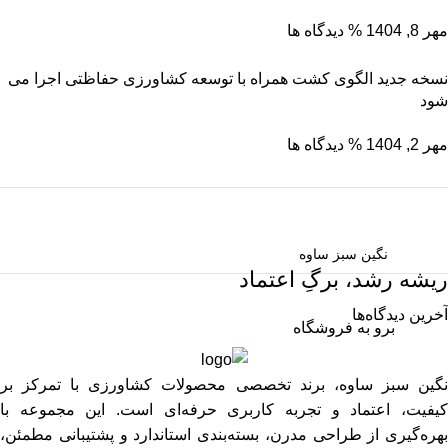
مهر 8, 1404
% دیدگاه ها
نسخه جدید الگوی کشت همراه با توسعه کشاورزی حفاظتی اجرا می
شود
مهر 2, 1404
% دیدگاه ها
نگین سبز ساوه
ریشه رشد، برگِ اعتماد
آخرین دیدگاه‌ها
برو به فروشگاه
نگین سبز ساوه، برند تخصصی محصولات کشاورزی با تمرکز بر
کیفیت، اعتماد و تجربه کاربری حرفه‌ای است. این مجموعه با
بهره‌گیری از طراحی مدرن، بسته‌بندی استاندارد و پشتیبانی مطمئن،