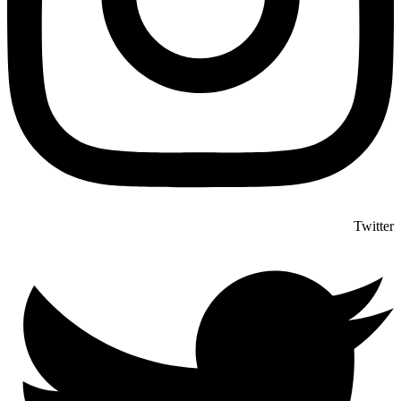
Twitter