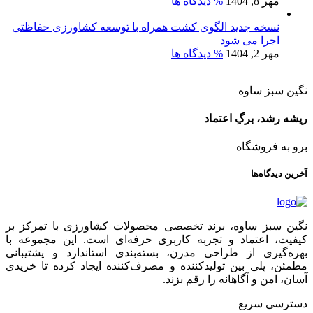
مهر 8, 1404
% دیدگاه ها
نسخه جدید الگوی کشت همراه با توسعه کشاورزی حفاظتی
اجرا می شود
مهر 2, 1404
% دیدگاه ها
نگین سبز ساوه
ریشه رشد، برگِ اعتماد
برو به فروشگاه
آخرین دیدگاه‌ها
نگین سبز ساوه، برند تخصصی محصولات کشاورزی با تمرکز بر
کیفیت، اعتماد و تجربه کاربری حرفه‌ای است. این مجموعه با
بهره‌گیری از طراحی مدرن، بسته‌بندی استاندارد و پشتیبانی
مطمئن، پلی بین تولیدکننده و مصرف‌کننده ایجاد کرده تا خریدی
آسان، امن و آگاهانه را رقم بزند.
دسترسی سریع