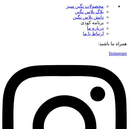
محصولات نگین سبز
بلاگ پلاس نگین
دانش پلاس نگین
برنامه کودی
درباره ما
ارتباط با ما
همراه ما باشید:
Instagram