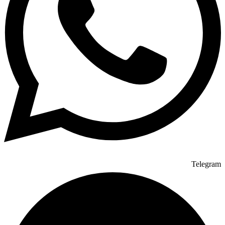
Telegram