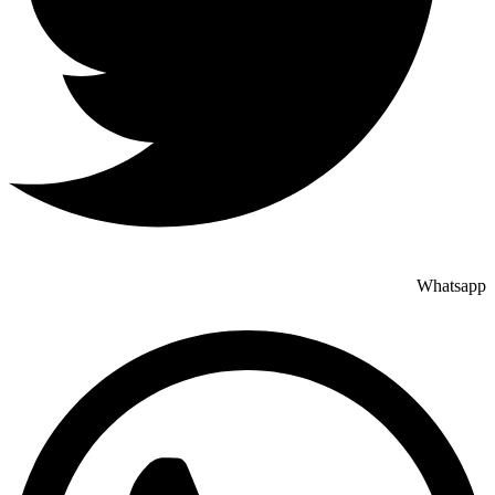
Whatsapp