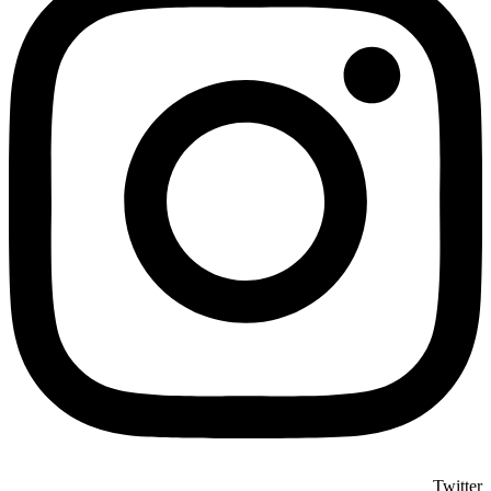
Twitter