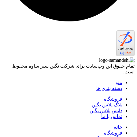
تمام حقوق اين وب‌سايت برای شرکت نگین سبز ساوه محفوظ
است.
منو
دسته بندی ها
فروشگاه
بلاگ پلاس نگین
دانش پلاس نگین
تماس با ما
خانه
فروشگاه