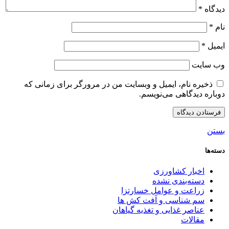
دیدگاه
*
نام
*
ایمیل
*
وب‌ سایت
ذخیره نام، ایمیل و وبسایت من در مرورگر برای زمانی که
دوباره دیدگاهی می‌نویسم.
بستن
دسته‌ها
اخبار کشاورزی
دسته‌بندی نشده
زراعت و عوامل خسارتزا
سم شناسی و آفت کش ها
عناصر غذایی و تغذیه گیاهان
مقالات