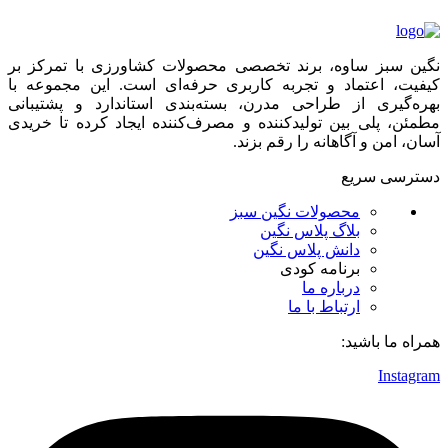
نگین سبز ساوه، برند تخصصی محصولات کشاورزی با تمرکز بر
کیفیت، اعتماد و تجربه کاربری حرفه‌ای است. این مجموعه با
بهره‌گیری از طراحی مدرن، بسته‌بندی استاندارد و پشتیبانی
مطمئن، پلی بین تولیدکننده و مصرف‌کننده ایجاد کرده تا خریدی
آسان، امن و آگاهانه را رقم بزند.
دسترسی سریع
محصولات نگین سبز
بلاگ پلاس نگین
دانش پلاس نگین
برنامه کودی
درباره ما
ارتباط با ما
همراه ما باشید:
Instagram