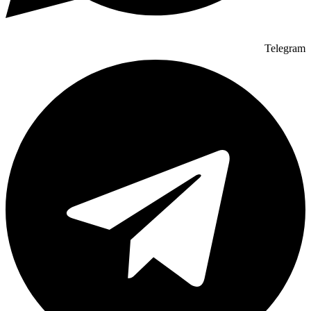
Telegram