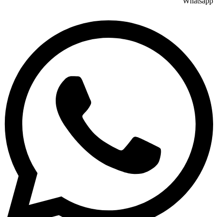
Whatsapp